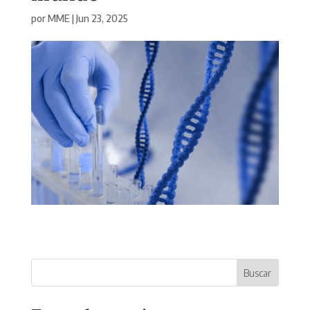
por
MME
|
Jun 23, 2025
Buscar