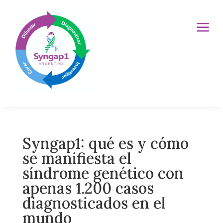
a
Syngap1: qué es y cómo
se manifiesta el
síndrome genético con
apenas 1.200 casos
diagnosticados en el
mundo