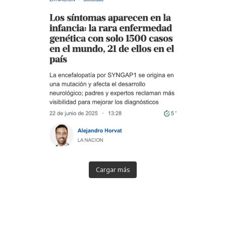
Cargar más