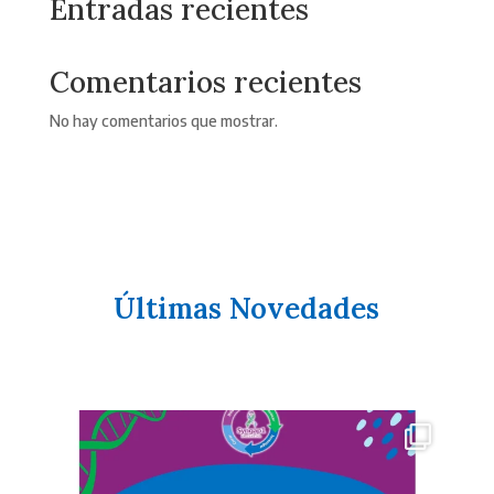
Entradas recientes
Comentarios recientes
No hay comentarios que mostrar.
Últimas Novedades