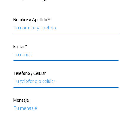
Nombre y Apellido *
E-mail *
Teléfono / Celular
Mensaje