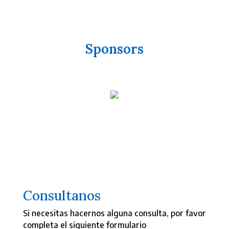
Sponsors
Consultanos
Si necesitas hacernos alguna consulta, por favor
completa el siguiente formulario