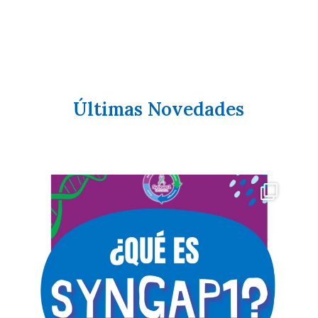
Últimas Novedades