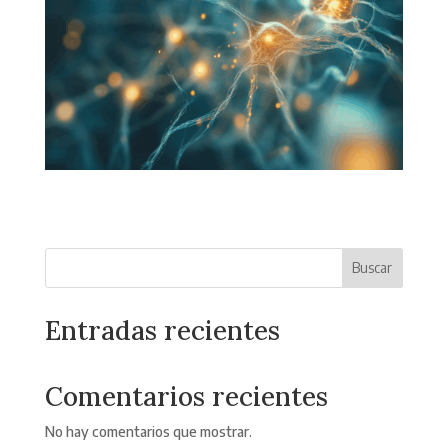
Buscar
Entradas recientes
Comentarios recientes
No hay comentarios que mostrar.