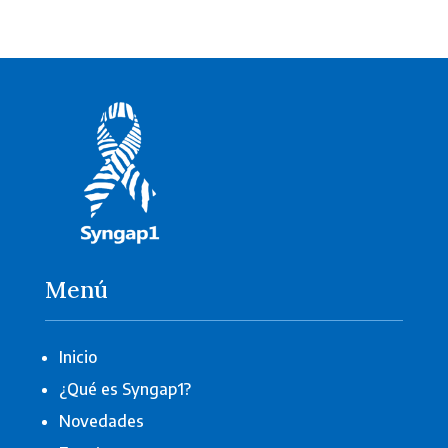
Menú
Inicio
¿Qué es Syngap1?
Novedades