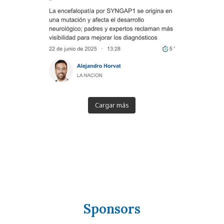
Cargar más
Sponsors