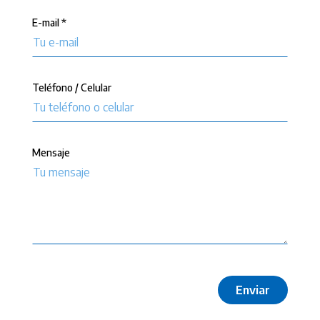
E-mail *
Teléfono / Celular
Mensaje