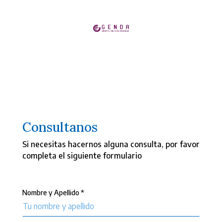
Consultanos
Si necesitas hacernos alguna consulta, por favor
completa el siguiente formulario
Nombre y Apellido *