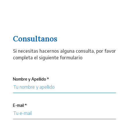
Consultanos
Si necesitas hacernos alguna consulta, por favor
completa el siguiente formulario
Nombre y Apellido *
E-mail *