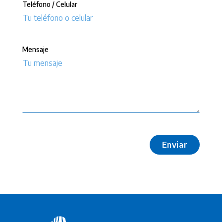
Teléfono / Celular
Mensaje