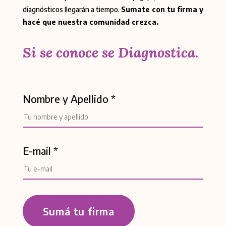
diagnósticos llegarán a tiempo.
Sumate con tu firma y
hacé que nuestra comunidad crezca.
Si se conoce se Diagnostica.
Nombre y Apellido *
E-mail *