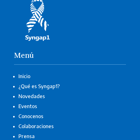
Menú
Inicio
¿Qué es Syngap1?
Novedades
Eventos
Conocenos
Colaboraciones
Prensa