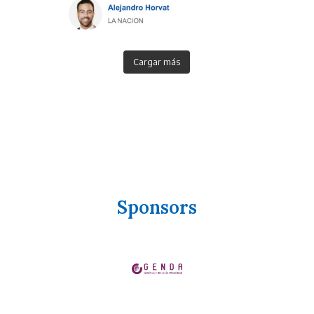
Cargar más
Sponsors