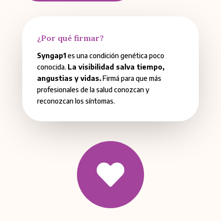
¿Por qué firmar?
Syngap1
es una condición genética poco
conocida.
La visibilidad salva tiempo,
angustias y vidas.
Firmá para que más
profesionales de la salud conozcan y
reconozcan los síntomas.
