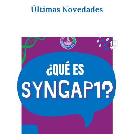
Últimas Novedades