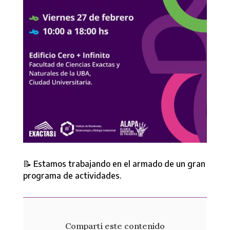
📝 Estamos trabajando en el armado de un gran
programa de actividades.
Compartí este contenido