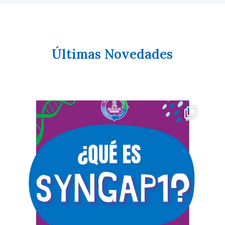
Últimas Novedades