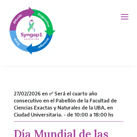
a
27/02/2026 en ✅ Será el cuarto año
consecutivo en el Pabellón de la Facultad de
Ciencias Exactas y Naturales de la UBA, en
Ciudad Universitaria. - de 10:00 a 18:00 hs
Día Mundial de las