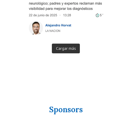
Cargar más
Sponsors