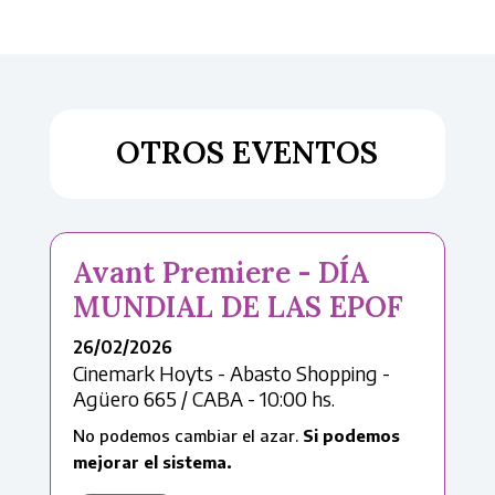
OTROS EVENTOS
Avant Premiere - DÍA
MUNDIAL DE LAS EPOF
26/02/2026
Cinemark Hoyts - Abasto Shopping -
Agüero 665 / CABA - 10:00 hs.
No podemos cambiar el azar.
Si podemos
mejorar el sistema.