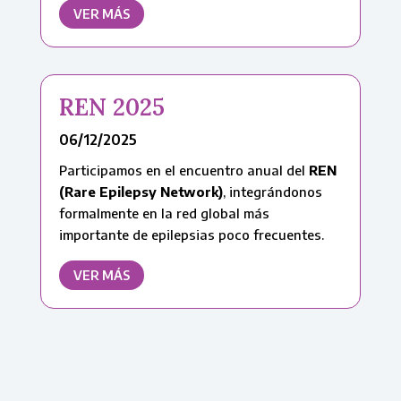
VER MÁS
REN 2025
06/12/2025
Participamos en el encuentro anual del
REN
(Rare Epilepsy Network)
, integrándonos
formalmente en la red global más
importante de epilepsias poco frecuentes.
VER MÁS