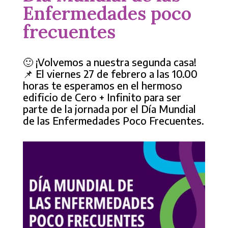
Enfermedades poco
frecuentes
🙂 ¡Volvemos a nuestra segunda casa!
📌 El viernes 27 de febrero a las 10.00
horas te esperamos en el hermoso
edificio de Cero + Infinito para ser
parte de la jornada por el Día Mundial
de las Enfermedades Poco Frecuentes.