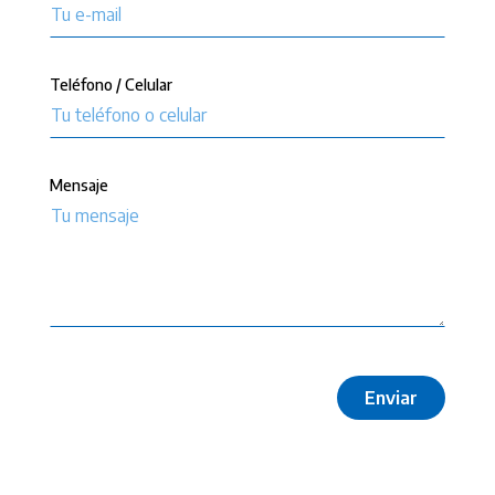
Teléfono / Celular
Mensaje