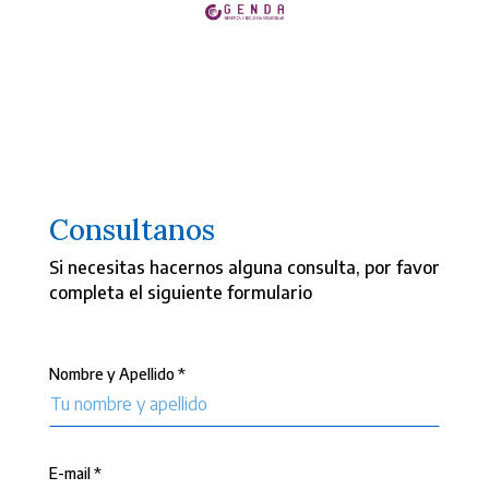
Consultanos
Si necesitas hacernos alguna consulta, por favor
completa el siguiente formulario
Nombre y Apellido *
E-mail *